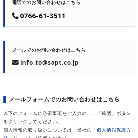
電話でのお問い合わせはこちら
0766-61-3511
メールでのお問い合わせはこちら
info.to@sapt.co.jp
メールフォームでのお問い合わせはこちら
以下のフォームに必要事項をご入力の上、「確認」ボタン
をクリックしてください。
個人情報の取り扱いについては、当社の「
個人情報保護方
針
」ページをご確認ください。