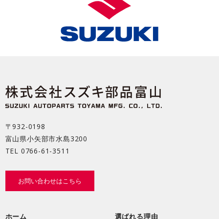
〒932-0198
富山県小矢部市水島3200
TEL
0766-61-3511
お問い合わせはこちら
ホーム
選ばれる理由