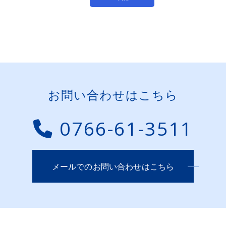
お問い合わせはこちら
0766-61-3511
メールでのお問い合わせはこちら