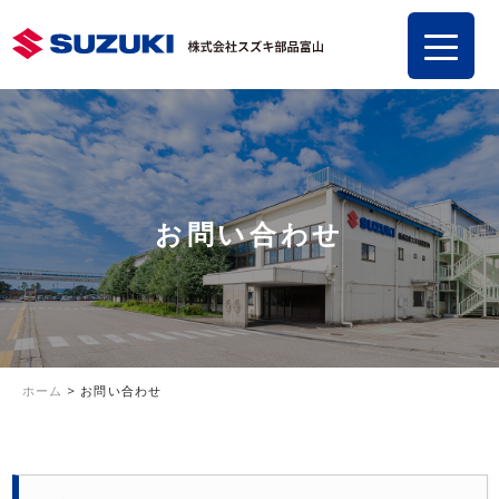
お問い合わせ
ホーム
>
お問い合わせ