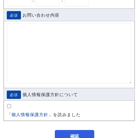
-
-
お問い合わせ内容
必須
個人情報保護方針について
必須
「
個人情報保護方針
」を読みました