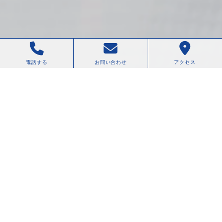
電話する
お問い合わせ
アクセス