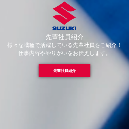
先輩社員紹介
様々な職種で活躍している先輩社員をご紹介！
仕事内容ややりがいをお伝えします。
先輩社員紹介