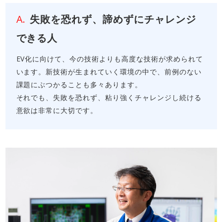
失敗を恐れず、諦めずにチャレンジ
できる人
EV化に向けて、今の技術よりも高度な技術が求められて
います。新技術が生まれていく環境の中で、前例のない
課題にぶつかることも多々あります。
それでも、失敗を恐れず、粘り強くチャレンジし続ける
意欲は非常に大切です。