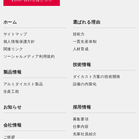
ホーム
選ばれる理由
サイトマップ
技術力
個人情報保護方針
一貫生産体制
関連リンク
人材育成
ソーシャルメディア利用規約
技術情報
製品情報
ダイカスト方案の技術開発
アルミダイカスト製品
設備の内製化
生産工程
お知らせ
採用情報
募集要項
会社情報
仕事内容
先輩社員紹介
ご挨拶