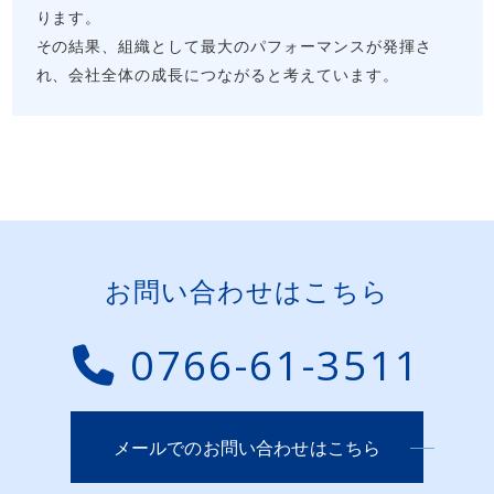
ります。
その結果、組織として最大のパフォーマンスが発揮さ
れ、会社全体の成長につながると考えています。
お問い合わせはこちら
0766-61-3511
メールでのお問い合わせはこちら