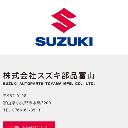
〒932-0198
富山県小矢部市水島3200
TEL
0766-61-3511
お問い合わせはこちら