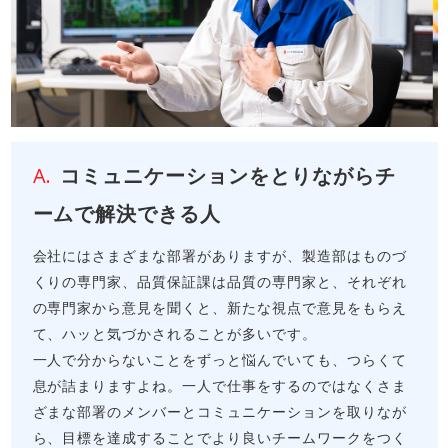
コミュニケーションをとりながらチ
ームで解決できる人
会社にはさまざまな部署がありますが、製造部はものづ
くりの専門家、品質保証課は品質の専門家と、それぞれ
の専門家から意見を聞くと、新たな視点で意見をもらえ
て、ハッと気づかされることが多いです。
一人で分からないことをずっと悩んでいても、つらくて
息が詰まりますよね。一人で仕事をするのではなくさま
ざまな部署のメンバーとコミュニケーションを取りなが
ら、目標を達成することでより良いチームワークをつく