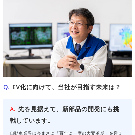
EV化に向けて、当社が目指す未来は？
先を見据えて、新部品の開発にも挑
戦しています。
自動車業界は今まさに「百年に一度の大変革期」を迎え