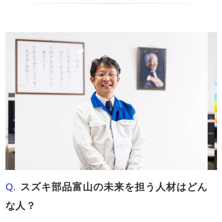
スズキ部品富山の未来を担う人材はどん
な人？